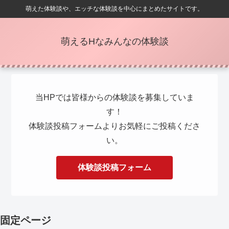
萌えた体験談や、エッチな体験談を中心にまとめたサイトです。
萌えるHなみんなの体験談
当HPでは皆様からの体験談を募集していま
す！
体験談投稿フォームよりお気軽にご投稿くださ
い。
体験談投稿フォーム
固定ページ