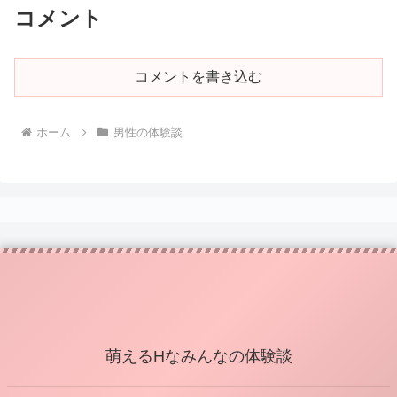
コメント
コメントを書き込む
ホーム
男性の体験談
萌えるHなみんなの体験談