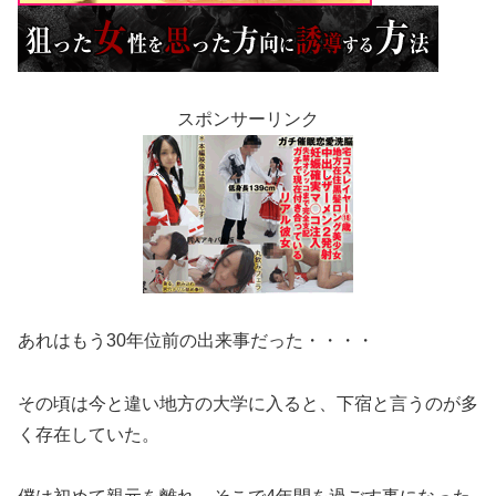
スポンサーリンク
あれはもう30年位前の出来事だった・・・・
その頃は今と違い地方の大学に入ると、下宿と言うのが多
く存在していた。