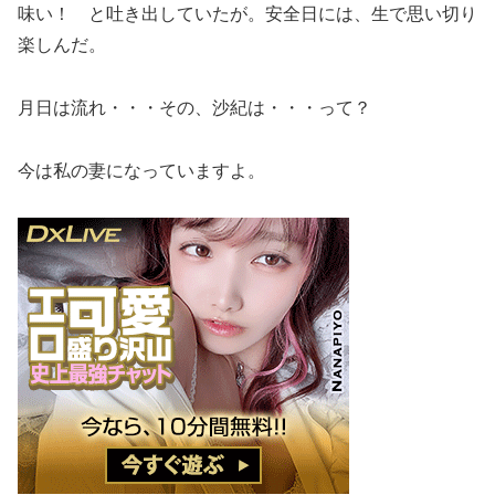
味い！ と吐き出していたが。安全日には、生で思い切り
楽しんだ。
月日は流れ・・・その、沙紀は・・・って？
今は私の妻になっていますよ。