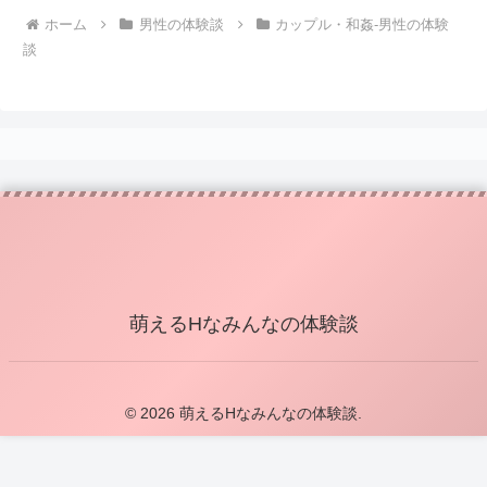
ホーム
男性の体験談
カップル・和姦-男性の体験
談
萌えるHなみんなの体験談
© 2026 萌えるHなみんなの体験談.