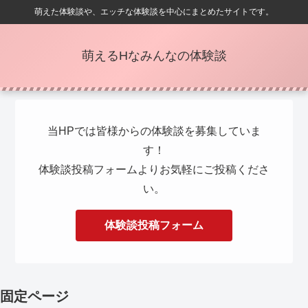
萌えた体験談や、エッチな体験談を中心にまとめたサイトです。
萌えるHなみんなの体験談
当HPでは皆様からの体験談を募集していま
す！
体験談投稿フォームよりお気軽にご投稿くださ
い。
体験談投稿フォーム
固定ページ