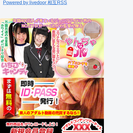
Powered by livedoor 相互RSS