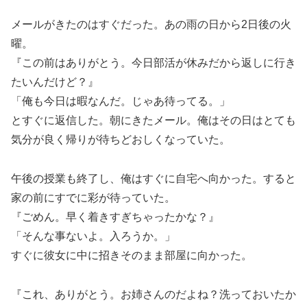
メールがきたのはすぐだった。あの雨の日から2日後の火
曜。
『この前はありがとう。今日部活が休みだから返しに行き
たいんだけど？』
「俺も今日は暇なんだ。じゃあ待ってる。」
とすぐに返信した。朝にきたメール。俺はその日はとても
気分が良く帰りが待ちどおしくなっていた。
午後の授業も終了し、俺はすぐに自宅へ向かった。すると
家の前にすでに彩が待っていた。
『ごめん。早く着きすぎちゃったかな？』
「そんな事ないよ。入ろうか。」
すぐに彼女に中に招きそのまま部屋に向かった。
『これ、ありがとう。お姉さんのだよね？洗っておいたか