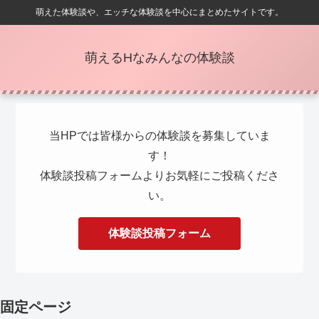
萌えた体験談や、エッチな体験談を中心にまとめたサイトです。
萌えるHなみんなの体験談
当HPでは皆様からの体験談を募集していま
す！
体験談投稿フォームよりお気軽にご投稿くださ
い。
体験談投稿フォーム
固定ページ