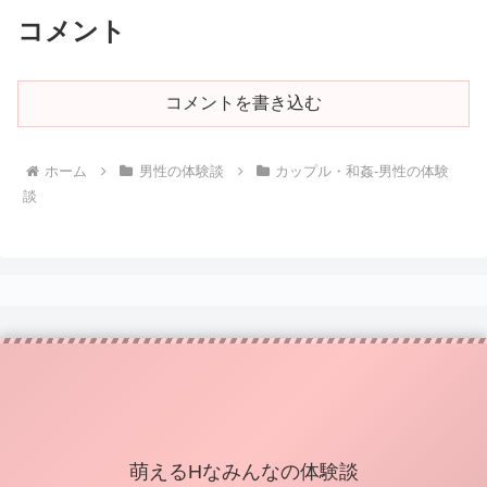
コメント
コメントを書き込む
ホーム
男性の体験談
カップル・和姦-男性の体験
談
萌えるHなみんなの体験談