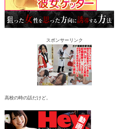
スポンサーリンク
高校の時の話だけど。