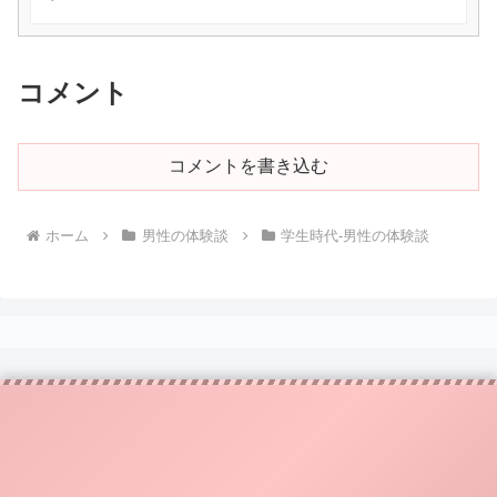
コメント
コメントを書き込む
ホーム
男性の体験談
学生時代-男性の体験談