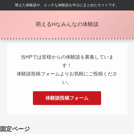
萌えた体験談や、エッチな体験談を中心にまとめたサイトです。
萌えるHなみんなの体験談
当HPでは皆様からの体験談を募集していま
す！
体験談投稿フォームよりお気軽にご投稿くださ
い。
体験談投稿フォーム
固定ページ