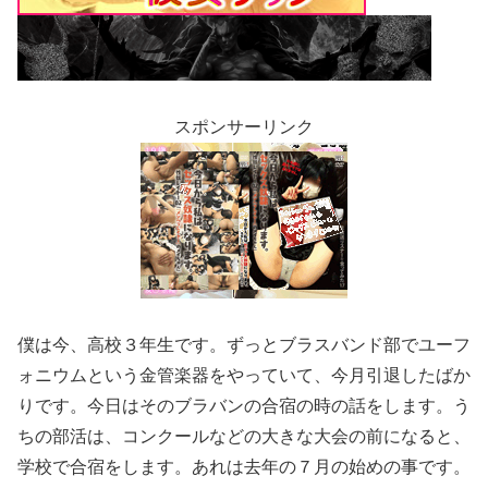
スポンサーリンク
僕は今、高校３年生です。ずっとブラスバンド部でユーフ
ォニウムという金管楽器をやっていて、今月引退したばか
りです。今日はそのブラバンの合宿の時の話をします。う
ちの部活は、コンクールなどの大きな大会の前になると、
学校で合宿をします。あれは去年の７月の始めの事です。