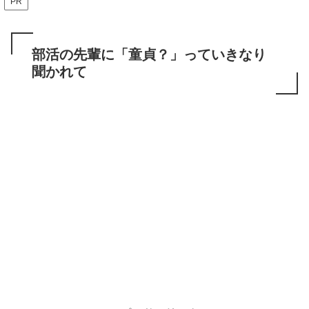
PR
部活の先輩に「童貞？」っていきなり
聞かれて