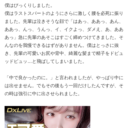
僕はびっくりしました。
僕はラストスパートのようにさらに激しく腰を必死に振り
ました。先輩は泣きそうな顔で「はあっ、ああっ、あん、
ああっ、んっ、うんっ、イ、イクよっ、ダメえ、あ、ああ
あっ」急に先輩のあそこはすごく締めつけてきました。そ
んなのを我慢できるはずがありません。僕はとっさに抜
き、先輩の可愛いお尻や背中、綺麗な髪まで精子をドピュ
ッドピュッ…と飛ばしてしまいました。
「中で良かったのに。」と言われましたが、やっぱり中に
は出せません。でもその後もう一回だけしたんですが、そ
の時は強引に中に出させられました。