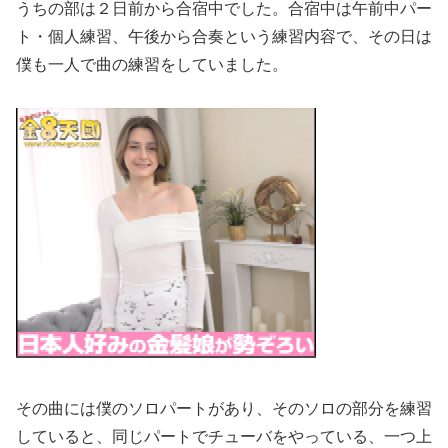
うちの部は２日前から合宿中でした。合宿中は午前中パー
ト・個人練習、午後から合奏という練習内容で、その日は
僕も一人で曲の練習をしていました。
その曲には僕のソロパートがあり、そのソロの部分を練習
していると、同じパートでチューバをやっている、一つ上